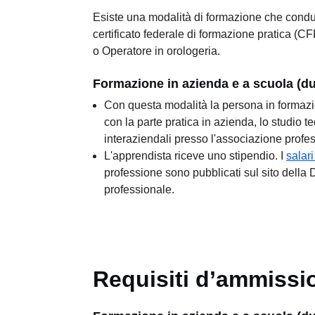
Esiste una modalità di formazione che condu
certificato federale di formazione pratica (CF
o Operatore in orologeria.
Formazione in azienda e a scuola (d
Con questa modalità la persona in formazi
con la parte pratica in azienda, lo studio te
interaziendali presso l'associazione profes
L'apprendista riceve uno stipendio. I
salar
professione sono pubblicati sul sito della 
professionale.
Requisiti d’ammissi