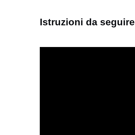
Istruzioni da seguir