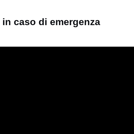
e in caso di emergenza