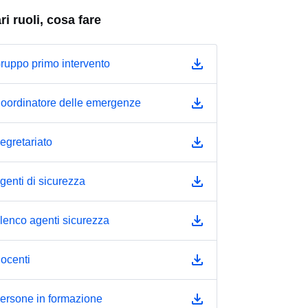
ari ruoli, cosa fare
ruppo primo intervento
oordinatore delle emergenze
egretariato
genti di sicurezza
lenco agenti sicurezza
ocenti
ersone in formazione