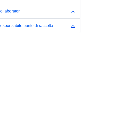
ollaboratori
esponsabile punto di raccolta