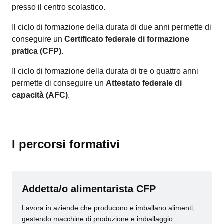
presso il centro scolastico.
Il ciclo di formazione della durata di due anni permette di
conseguire un
Certificato federale di formazione
pratica (CFP)
.
Il ciclo di formazione della durata di tre o quattro anni
permette di conseguire un
Attestato federale di
capacità (AFC)
.
I percorsi formativi
Addetta/o alimentarista CFP
Lavora in aziende che producono e imballano alimenti,
gestendo macchine di produzione e imballaggio