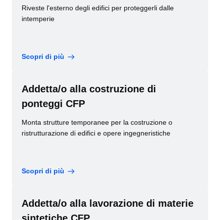
Riveste l'esterno degli edifici per proteggerli dalle
intemperie
Scopri di più
Addetta/o alla costruzione di
ponteggi CFP
Monta strutture temporanee per la costruzione o
ristrutturazione di edifici e opere ingegneristiche
Scopri di più
Addetta/o alla lavorazione di materie
sintetiche CFP