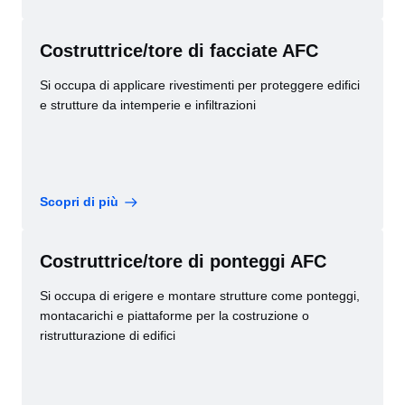
Costruttrice/tore di facciate AFC
Si occupa di applicare rivestimenti per proteggere edifici
e strutture da intemperie e infiltrazioni
Scopri di più
Costruttrice/tore di ponteggi AFC
Si occupa di erigere e montare strutture come ponteggi,
montacarichi e piattaforme per la costruzione o
ristrutturazione di edifici