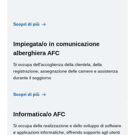
Scopri di più
Impiegata/o in comunicazione
alberghiera AFC
Si occupa dell'accoglienza della clientela, della
registrazione, assegnazione delle camere e assistenza
durante il soggiorno
Scopri di più
Informatica/o AFC
Si occupa della realizzazione e dello sviluppo di software
e applicazioni informatiche, offrendo supporto agli utenti