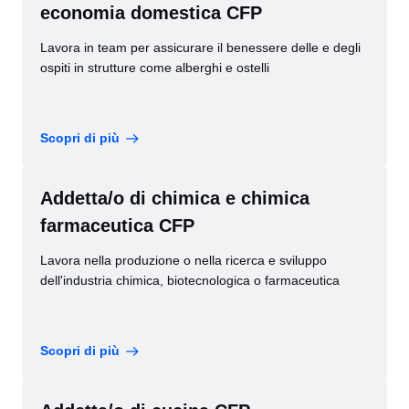
economia domestica CFP
Lavora in team per assicurare il benessere delle e degli
ospiti in strutture come alberghi e ostelli
Scopri di più
Addetta/o di chimica e chimica
farmaceutica CFP
Lavora nella produzione o nella ricerca e sviluppo
dell'industria chimica, biotecnologica o farmaceutica
Scopri di più