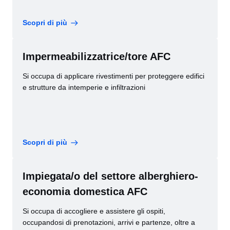
Scopri di più
Impermeabilizzatrice/tore AFC
Si occupa di applicare rivestimenti per proteggere edifici
e strutture da intemperie e infiltrazioni
Scopri di più
Impiegata/o del settore alberghiero-
economia domestica AFC
Si occupa di accogliere e assistere gli ospiti,
occupandosi di prenotazioni, arrivi e partenze, oltre a