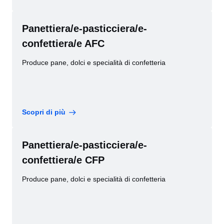
Panettiera/e-pasticciera/e-
confettiera/e AFC
Produce pane, dolci e specialità di confetteria
Scopri di più
Panettiera/e-pasticciera/e-
confettiera/e CFP
Produce pane, dolci e specialità di confetteria