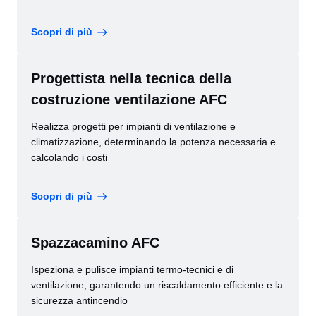
Scopri di più
Progettista nella tecnica della
costruzione ventilazione AFC
Realizza progetti per impianti di ventilazione e
climatizzazione, determinando la potenza necessaria e
calcolando i costi
Scopri di più
Spazzacamino AFC
Ispeziona e pulisce impianti termo-tecnici e di
ventilazione, garantendo un riscaldamento efficiente e la
sicurezza antincendio