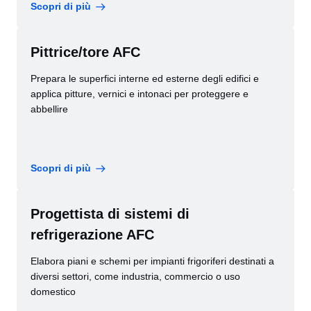
Scopri di più
Pittrice/tore AFC
Prepara le superfici interne ed esterne degli edifici e
applica pitture, vernici e intonaci per proteggere e
abbellire
Scopri di più
Progettista di sistemi di
refrigerazione AFC
Elabora piani e schemi per impianti frigoriferi destinati a
diversi settori, come industria, commercio o uso
domestico