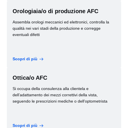
Orologiaia/o di produzione AFC
Assembla orologi meccanici ed elettronici, controlla la
qualità nei vari stadi della produzione e corregge
eventuali difetti
Scopri di più
Ottica/o AFC
Si occupa della consulenza alla clientela e
dell’adattamento dei mezzi correttivi della vista,
seguendo le prescrizioni mediche o dell'optometrista
Scopri di più