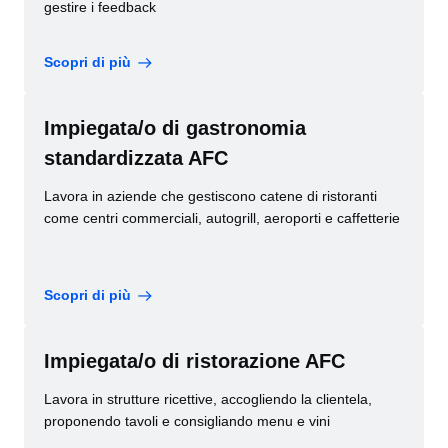
gestire i feedback
Scopri di più
Impiegata/o di gastronomia
standardizzata AFC
Lavora in aziende che gestiscono catene di ristoranti
come centri commerciali, autogrill, aeroporti e caffetterie
Scopri di più
Impiegata/o di ristorazione AFC
Lavora in strutture ricettive, accogliendo la clientela,
proponendo tavoli e consigliando menu e vini