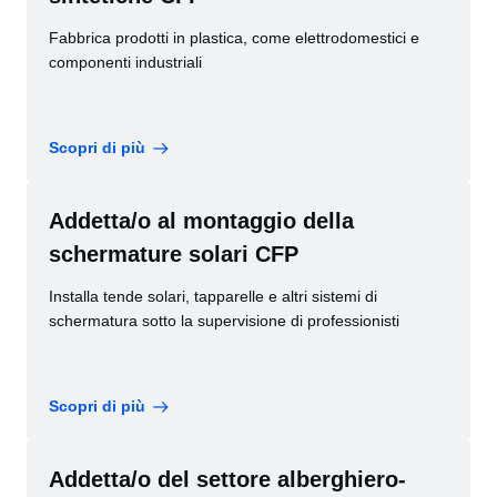
Fabbrica prodotti in plastica, come elettrodomestici e
componenti industriali
Scopri di più
Addetta/o al montaggio della
schermature solari CFP
Installa tende solari, tapparelle e altri sistemi di
schermatura sotto la supervisione di professionisti
Scopri di più
Addetta/o del settore alberghiero-