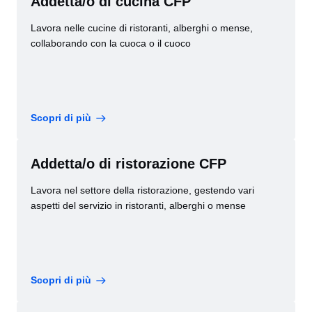
Addetta/o di cucina CFP
Lavora nelle cucine di ristoranti, alberghi o mense,
collaborando con la cuoca o il cuoco
Scopri di più
Addetta/o di ristorazione CFP
Lavora nel settore della ristorazione, gestendo vari
aspetti del servizio in ristoranti, alberghi o mense
Scopri di più