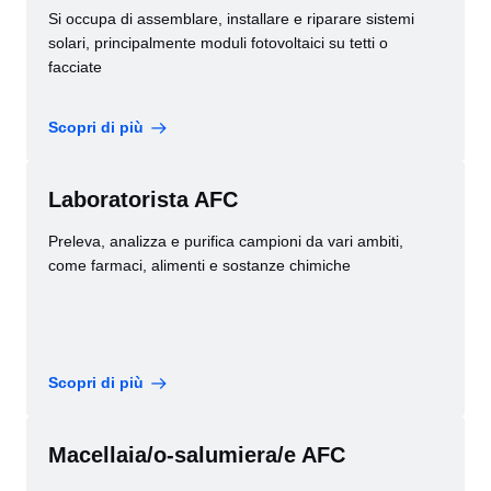
Si occupa di assemblare, installare e riparare sistemi
solari, principalmente moduli fotovoltaici su tetti o
facciate
Scopri di più
Laboratorista AFC
Preleva, analizza e purifica campioni da vari ambiti,
come farmaci, alimenti e sostanze chimiche
Scopri di più
Macellaia/o-salumiera/e AFC