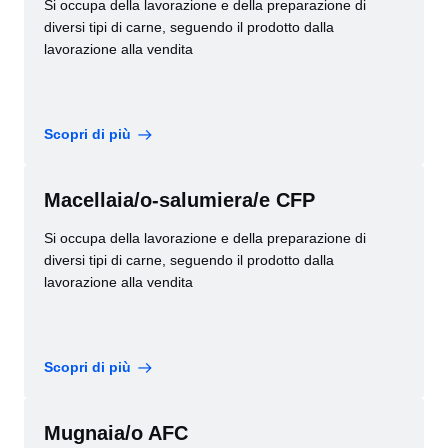
Si occupa della lavorazione e della preparazione di
diversi tipi di carne, seguendo il prodotto dalla
lavorazione alla vendita
Scopri di più
Macellaia/o-salumiera/e CFP
Si occupa della lavorazione e della preparazione di
diversi tipi di carne, seguendo il prodotto dalla
lavorazione alla vendita
Scopri di più
Mugnaia/o AFC