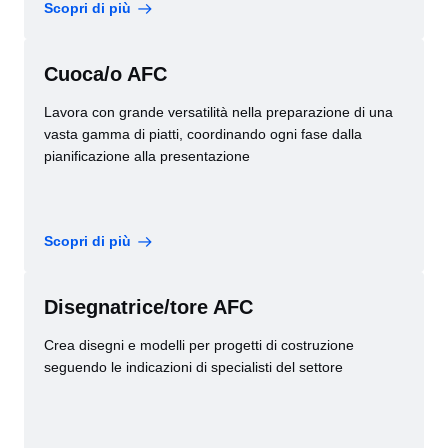
Scopri di più
Cuoca/o AFC
Lavora con grande versatilità nella preparazione di una
vasta gamma di piatti, coordinando ogni fase dalla
pianificazione alla presentazione
Scopri di più
Disegnatrice/tore AFC
Crea disegni e modelli per progetti di costruzione
seguendo le indicazioni di specialisti del settore