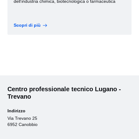
dell'industria chimica, biotecnologica o farmaceutica
Scopri di più
Centro professionale tecnico Lugano -
Trevano
Indirizzo
Via Trevano 25
6952 Canobbio