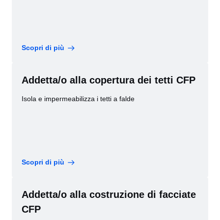
Scopri di più
Addetta/o alla copertura dei tetti CFP
Isola e impermeabilizza i tetti a falde
Scopri di più
Addetta/o alla costruzione di facciate
CFP