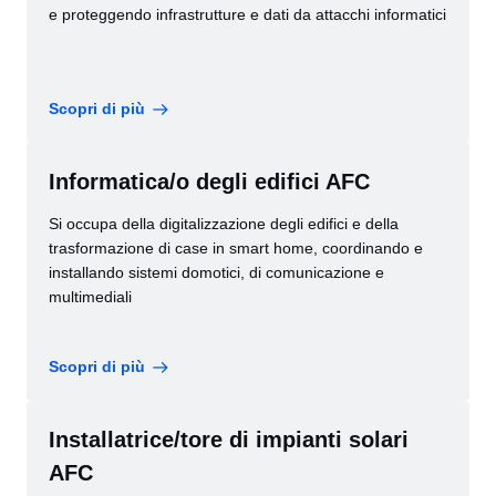
e proteggendo infrastrutture e dati da attacchi informatici
Scopri di più
Informatica/o degli edifici AFC
Si occupa della digitalizzazione degli edifici e della
trasformazione di case in smart home, coordinando e
installando sistemi domotici, di comunicazione e
multimediali
Scopri di più
Installatrice/tore di impianti solari
AFC