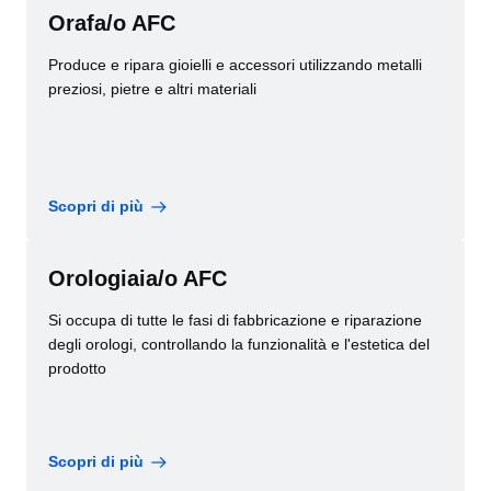
Orafa/o AFC
Produce e ripara gioielli e accessori utilizzando metalli
preziosi, pietre e altri materiali
Scopri di più
Orologiaia/o AFC
Si occupa di tutte le fasi di fabbricazione e riparazione
degli orologi, controllando la funzionalità e l'estetica del
prodotto
Scopri di più