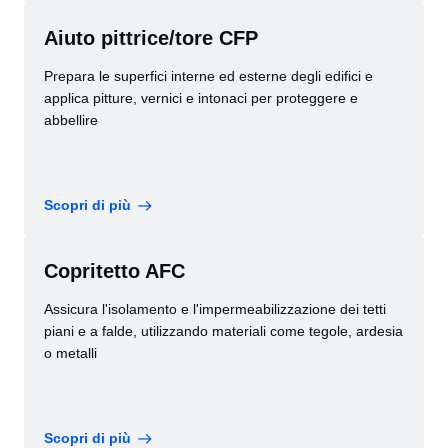
Aiuto pittrice/tore CFP
Prepara le superfici interne ed esterne degli edifici e
applica pitture, vernici e intonaci per proteggere e
abbellire
Scopri di più
Copritetto AFC
Assicura l'isolamento e l'impermeabilizzazione dei tetti
piani e a falde, utilizzando materiali come tegole, ardesia
o metalli
Scopri di più