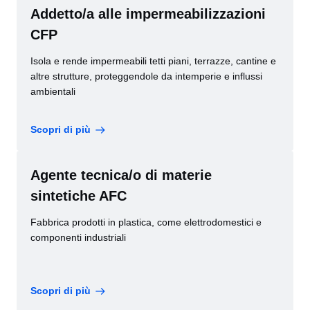
Addetto/a alle impermeabilizzazioni
CFP
Isola e rende impermeabili tetti piani, terrazze, cantine e
altre strutture, proteggendole da intemperie e influssi
ambientali
Scopri di più
Agente tecnica/o di materie
sintetiche AFC
Fabbrica prodotti in plastica, come elettrodomestici e
componenti industriali
Scopri di più