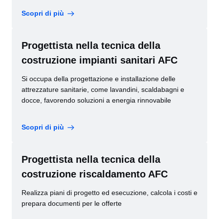
Scopri di più
Progettista nella tecnica della
costruzione impianti sanitari AFC
Si occupa della progettazione e installazione delle
attrezzature sanitarie, come lavandini, scaldabagni e
docce, favorendo soluzioni a energia rinnovabile
Scopri di più
Progettista nella tecnica della
costruzione riscaldamento AFC
Realizza piani di progetto ed esecuzione, calcola i costi e
prepara documenti per le offerte