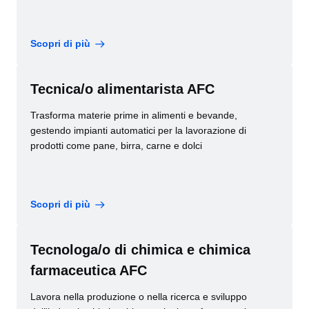
Scopri di più
Tecnica/o alimentarista AFC
Trasforma materie prime in alimenti e bevande,
gestendo impianti automatici per la lavorazione di
prodotti come pane, birra, carne e dolci
Scopri di più
Tecnologa/o di chimica e chimica
farmaceutica AFC
Lavora nella produzione o nella ricerca e sviluppo