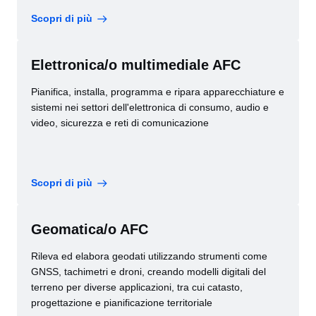
Scopri di più
Elettronica/o multimediale AFC
Pianifica, installa, programma e ripara apparecchiature e
sistemi nei settori dell'elettronica di consumo, audio e
video, sicurezza e reti di comunicazione
Scopri di più
Geomatica/o AFC
Rileva ed elabora geodati utilizzando strumenti come
GNSS, tachimetri e droni, creando modelli digitali del
terreno per diverse applicazioni, tra cui catasto,
progettazione e pianificazione territoriale