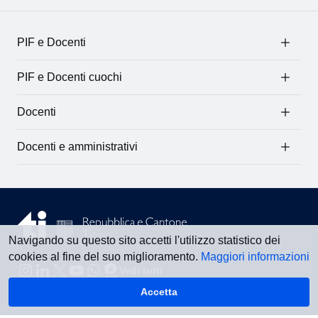
PIF e Docenti
PIF e Docenti cuochi
Docenti
Docenti e amministrativi
Navigando su questo sito accetti l'utilizzo statistico dei
cookies al fine del suo miglioramento.
Maggiori informazioni
Vedi tutti
Accetta