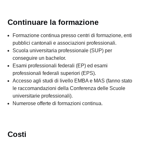
Continuare la formazione
Formazione continua presso centri di formazione, enti
pubblici cantonali e associazioni professionali.
Scuola universitaria professionale (SUP) per
conseguire un bachelor.
Esami professionali federali (EP) ed esami
professionali federali superiori (EPS).
Accesso agli studi di livello EMBA e MAS (fanno stato
le raccomandazioni della Conferenza delle Scuole
universitarie professionali).
Numerose offerte di formazioni continua.
Costi