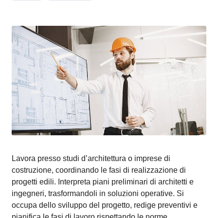
Lavora presso studi d’architettura o imprese di
costruzione, coordinando le fasi di realizzazione di
progetti edili. Interpreta piani preliminari di architetti e
ingegneri, trasformandoli in soluzioni operative. Si
occupa dello sviluppo del progetto, redige preventivi e
pianifica le fasi di lavoro rispettando le norme