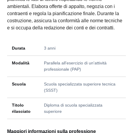
ambientali. Elabora offerte di appalto, negozia con i
contraenti e regola la pianificazione finale. Durante la
costruzione, assicura la conformità alle norme tecniche
e si occupa della redazione dei conti e dei contratti.
Durata
3 anni
Modalità
Parallela all'esercizio di un'attività
professionale (PAP)
Scuola
Scuola specializzata superiore tecnica
(SSST)
Titolo
Diploma di scuola specializzata
rilasciato
superiore
Maggiori informazioni sulla professione