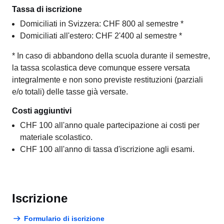
Tassa di iscrizione
Domiciliati in Svizzera: CHF 800 al semestre *
Domiciliati all'estero: CHF 2'400 al semestre *
* In caso di abbandono della scuola durante il semestre,
la tassa scolastica deve comunque essere versata
integralmente e non sono previste restituzioni (parziali
e/o totali) delle tasse già versate.
Costi aggiuntivi
CHF 100 all'anno quale partecipazione ai costi per
materiale scolastico.
CHF 100 all'anno di tassa d'iscrizione agli esami.
Iscrizione
Formulario di iscrizione