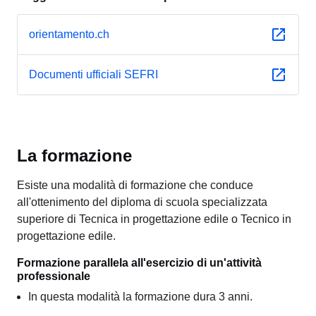
orientamento.ch
Documenti ufficiali SEFRI
La formazione
Esiste una modalità di formazione che conduce
all'ottenimento del diploma di scuola specializzata
superiore di Tecnica in progettazione edile o Tecnico in
progettazione edile.
Formazione parallela all'esercizio di un'attività
professionale
In questa modalità la formazione dura 3 anni.